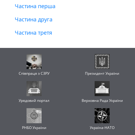
Частина перша
Частина друга
Частина третя
Співпраця з СЗРУ
Президент України
Урядовий портал
Верховна Рада України
РНБО України
Україна-НАТО