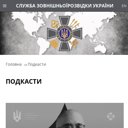
СЛУЖБА ЗОВНІШНЬОЇ
РОЗВІДКИ УКРАЇНИ
EN
Головна
Подкасти
ПОДКАСТИ