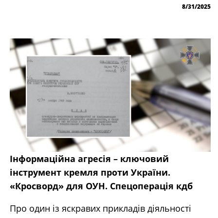
8/31/2025
Інформаційна агресія – ключовий
інструмент кремля проти України.
«Кросворд» для ОУН. Спецоперація кдб
Про один із яскравих прикладів діяльності