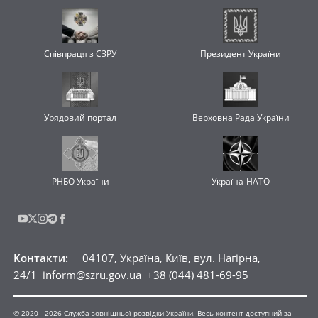
Співпраця з СЗРУ
Президент України
Урядовий портал
Верховна Рада України
РНБО України
Україна-НАТО
Контакти
:
04107, Україна, Київ, вул. Нагірна,
24/1
inform@szru.gov.ua
+38 (044) 481-69-95
© 2020 -
2026
Служба зовнішньої розвідки України. Весь контент доступний за