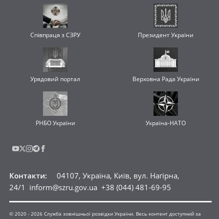
Співпраця з СЗРУ
Президент України
Урядовий портал
Верховна Рада України
РНБО України
Україна-НАТО
Контакти
:
04107, Україна, Київ, вул. Нагірна,
24/1
inform@szru.gov.ua
+38 (044) 481-69-95
© 2020 -
2026
Служба зовнішньої розвідки України. Весь контент доступний за