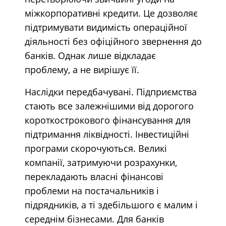
міжкорпоративні кредити. Це дозволяє
підтримувати видимість операційної
діяльності без офіційного звернення до
банків. Однак лише відкладає
проблему, а не вирішує її.
Наслідки передбачувані. Підприємства
стають все залежнішими від дорогого
короткострокового фінансування для
підтримання ліквідності. Інвестиційні
програми скорочуються. Великі
компанії, затримуючи розрахунки,
перекладають власні фінансові
проблеми на постачальників і
підрядників, а ті здебільшого є малим і
середнім бізнесами. Для банків