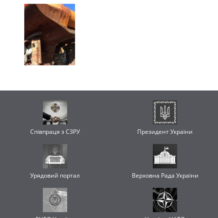
Співпраця з СЗРУ
Президент України
Урядовий портал
Верховна Рада України