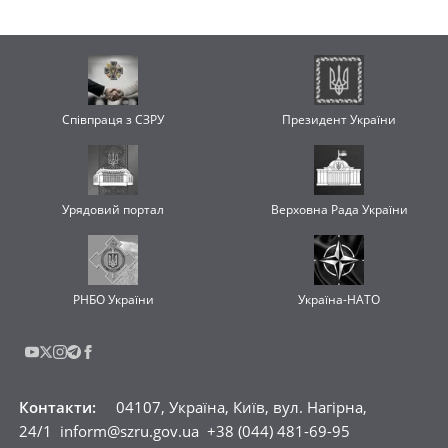
Співпраця з СЗРУ
Президент України
Урядовий портал
Верховна Рада України
РНБО України
Україна-НАТО
Контакти
:
04107, Україна, Київ, вул. Нагірна,
24/1
inform@szru.gov.ua
+38 (044) 481-69-95