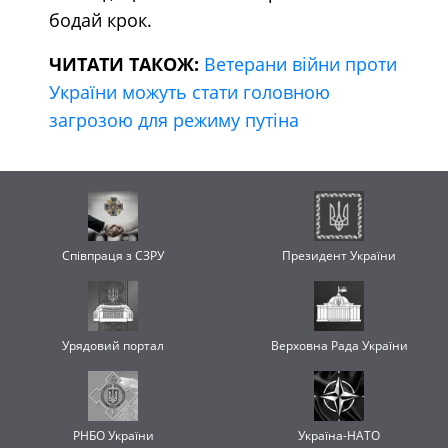
бодай крок.
ЧИТАТИ ТАКОЖ:
Ветерани війни проти
України можуть стати головною
загрозою для режиму путіна
Співпраця з СЗРУ
Президент України
Урядовий портал
Верховна Рада України
РНБО України
Україна-НАТО