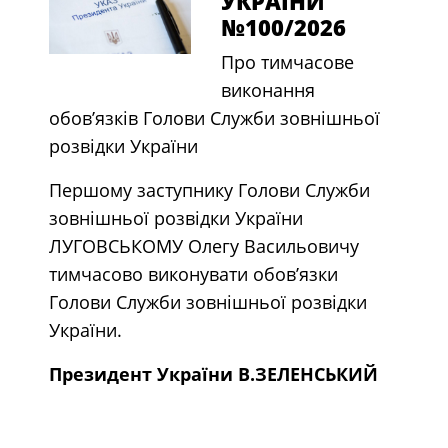
УКРАЇНИ
№100/2026
Про тимчасове
виконання
обов’язків Голови Служби зовнішньої
розвідки України
Першому заступнику Голови Служби
зовнішньої розвідки України
ЛУГОВСЬКОМУ Олегу Васильовичу
тимчасово виконувати обов’язки
Голови Служби зовнішньої розвідки
України.
Президент України В.ЗЕЛЕНСЬКИЙ