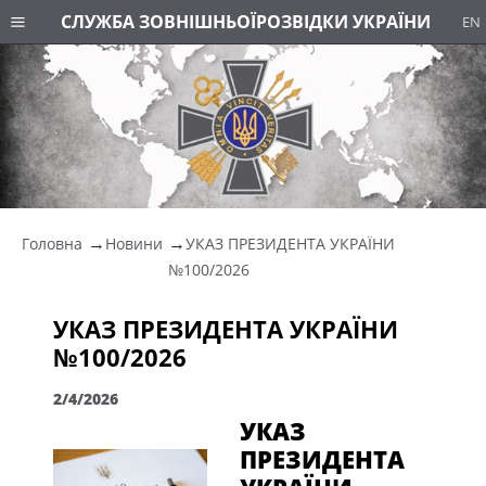
СЛУЖБА ЗОВНІШНЬОЇ
РОЗВІДКИ УКРАЇНИ
EN
Головна
Новини
УКАЗ ПРЕЗИДЕНТА УКРАЇНИ
№100/2026
УКАЗ ПРЕЗИДЕНТА УКРАЇНИ
№100/2026
2/4/2026
УКАЗ
ПРЕЗИДЕНТА