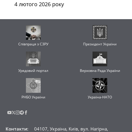
4 лютого 2026 року
Співпраця з СЗРУ
Президент України
Урядовий портал
Верховна Рада України
РНБО України
Україна-НАТО
Контакти
:
04107, Україна, Київ, вул. Нагірна,