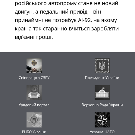
російського автопрому стане не новий
двигун, а педальний привід – він
принаймні не потребує АІ-92, на якому
країна так старанно вчиться заробляти
від’ємні гроші.
Співпраця з СЗРУ
Президент України
Урядовий портал
Верховна Рада України
РНБО України
Україна-НАТО