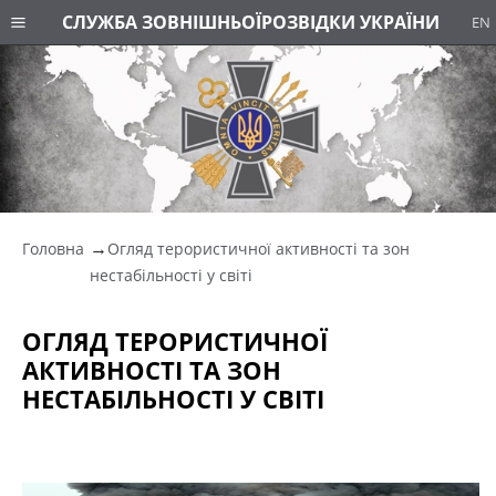
СЛУЖБА ЗОВНІШНЬОЇ
РОЗВІДКИ УКРАЇНИ
EN
Головна
Огляд терористичної активності та зон
нестабільності у світі
ОГЛЯД ТЕРОРИСТИЧНОЇ
АКТИВНОСТІ ТА ЗОН
НЕСТАБІЛЬНОСТІ У СВІТІ