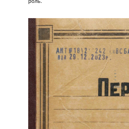
роль.