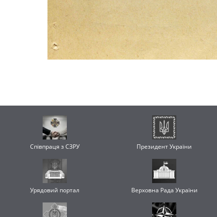
Співпраця з СЗРУ
Президент України
Урядовий портал
Верховна Рада України