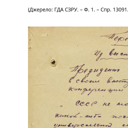
(Джерело: ГДА СЗРУ. – Ф. 1. – Спр. 13091.