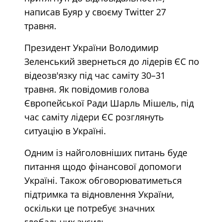
написав Буяр у своєму Twitter 27
травня.
Президент України Володимир
Зеленський звернеться до лідерів ЄС по
відеозв'язку під час саміту 30–31
травня. Як повідомив голова
Європейської Ради Шарль Мішель, під
час саміту лідери ЄС розглянуть
ситуацію в Україні.
Одним із найголовніших питань буде
питання щодо фінансової допомоги
Україні. Також обговорюватиметься
підтримка та відновлення України,
оскільки це потребує значних
глобальних зусиль.