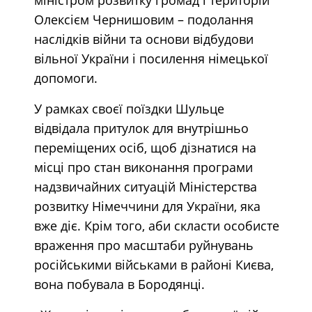
Олексієм Чернишовим – подолання
наслідків війни та основи відбудови
вільної України і посилення німецької
допомоги.
У рамках своєї поїздки Шульце
відвідала притулок для внутрішньо
переміщених осіб, щоб дізнатися на
місці про стан виконання програми
надзвичайних ситуацій Міністерства
розвитку Німеччини для України, яка
вже діє. Крім того, аби скласти особисте
враження про масштаби руйнувань
російськими військами в районі Києва,
вона побувала в Бородянці.